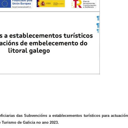
arias das Subvencións a establecementos turísticos para actuación
 Turismo de Galicia no ano 2023.