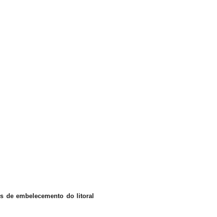
s de embelecemento do litoral