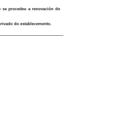
 se procedeu a renovación do
 privado do establecemento.