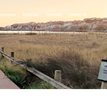
TACIONES
RESERVAS
TURISMO
CONTACTO