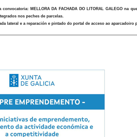
desta convocatoria: MELLORA DA FACHADA DO LITORAL GALEGO na que
tegrados nos peches de parcelas.
hada lateral e a reparación e pintado do portal de acceso ao aparcadoiro