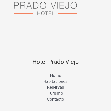
Hotel Prado Viejo
Home
Habitaciones
Reservas
Turismo
Contacto