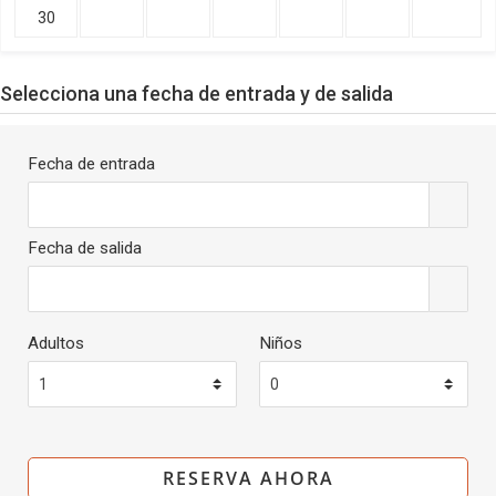
30
Selecciona una fecha de entrada y de salida
Fecha de entrada
Fecha de salida
Adultos
Niños