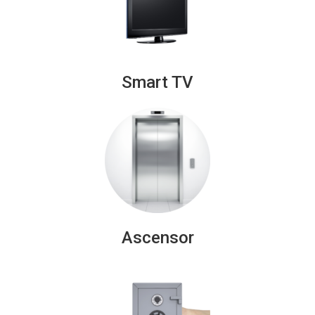
Smart TV
Ascensor