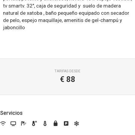
tv smartv. 32", caja de seguridad y suelo de madera
natural de xatoba , baño pequeño equipado con secador
de pelo, espejo maquillaje, amenitis de gel-champú y
jaboncillo
TARIFAS DESDE
€
88
Servicios