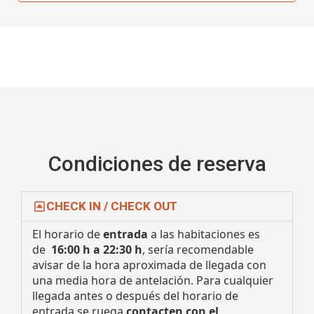
Condiciones de reserva
CHECK IN / CHECK OUT
El horario de
entrada
a las habitaciones es
de
16:00 h a 22:30 h
, sería recomendable
avisar de la hora aproximada de llegada con
una media hora de antelación. Para cualquier
llegada antes o después del horario de
entrada se ruega
contacten con el