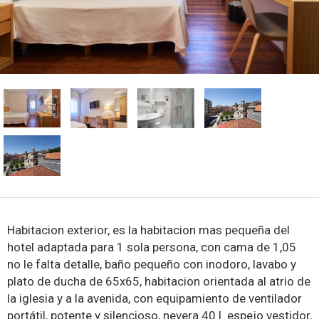
Habitacion exterior, es la habitacion mas pequeña del
hotel adaptada para 1 sola persona, con cama de 1,05
no le falta detalle, baño pequeño con inodoro, lavabo y
plato de ducha de 65x65, habitacion orientada al atrio de
la iglesia y a la avenida, con equipamiento de ventilador
portátil, potente y silencioso, nevera 40 l. espejo vestidor,