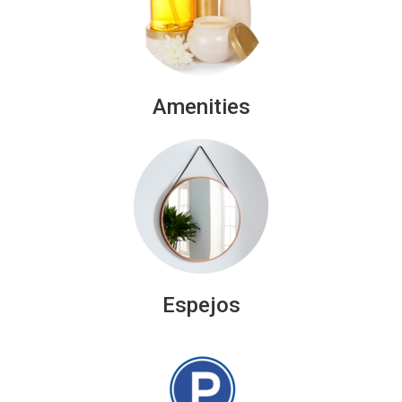
Amenities
Espejos