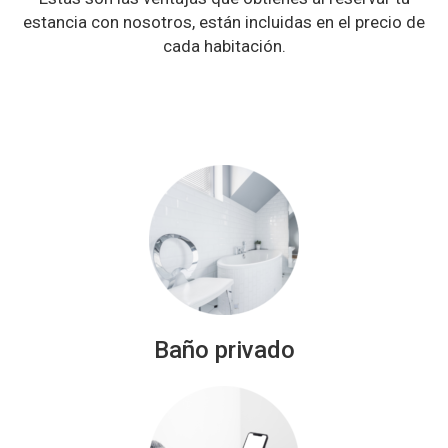
estancia con nosotros, están incluidas en el precio de
cada habitación.
Baño privado