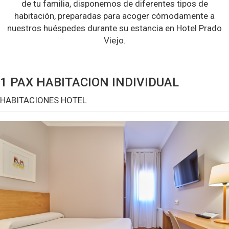
de tu familia, disponemos de diferentes tipos de
habitación, preparadas para acoger cómodamente a
nuestros huéspedes durante su estancia en Hotel Prado
Viejo.
1 PAX HABITACION INDIVIDUAL
HABITACIONES HOTEL