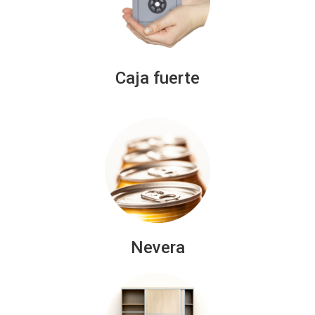
Caja fuerte
Nevera