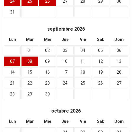
24
25
26
27
28
29
30
31
septiembre
2026
Lun
Mar
Mie
Jue
Vie
Sab
Dom
01
02
03
04
05
06
07
08
09
10
11
12
13
14
15
16
17
18
19
20
21
22
23
24
25
26
27
28
29
30
octubre
2026
Lun
Mar
Mie
Jue
Vie
Sab
Dom