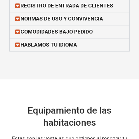
REGISTRO DE ENTRADA DE CLIENTES
NORMAS DE USO Y CONVIVENCIA
COMODIDADES BAJO PEDIDO
HABLAMOS TU IDIOMA
Equipamiento de las
habitaciones
Estas son las ventajas que obtienes al reservar tu