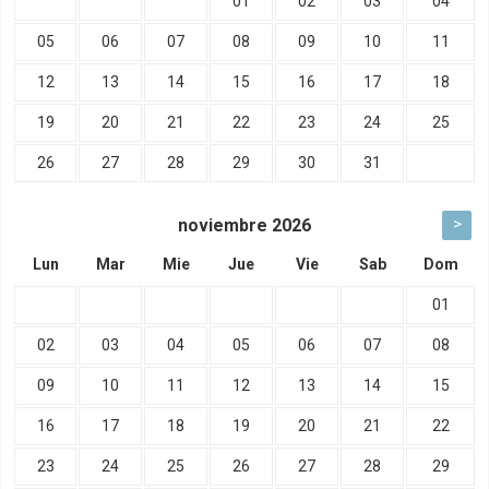
01
02
03
04
05
06
07
08
09
10
11
12
13
14
15
16
17
18
19
20
21
22
23
24
25
26
27
28
29
30
31
>
noviembre
2026
Lun
Mar
Mie
Jue
Vie
Sab
Dom
01
02
03
04
05
06
07
08
09
10
11
12
13
14
15
16
17
18
19
20
21
22
23
24
25
26
27
28
29