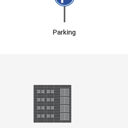
Parking