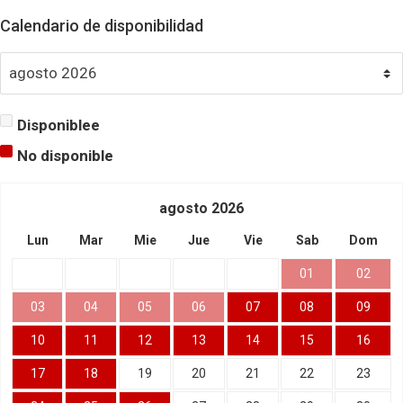
Calendario de disponibilidad
Disponiblee
No disponible
agosto
2026
Lun
Mar
Mie
Jue
Vie
Sab
Dom
01
02
03
04
05
06
07
08
09
10
11
12
13
14
15
16
17
18
19
20
21
22
23