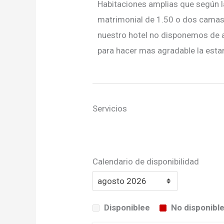
Habitaciones amplias que según l
matrimonial de 1.50 o dos camas 
nuestro hotel no disponemos de 
para hacer mas agradable la esta
Servicios
Calendario de disponibilidad
Disponiblee
No disponibl