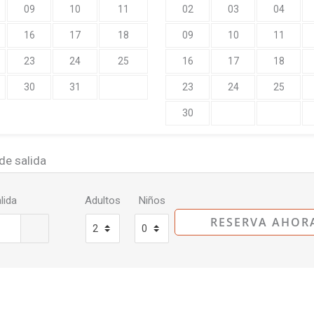
09
10
11
02
03
04
16
17
18
09
10
11
23
24
25
16
17
18
30
31
23
24
25
30
de salida
lida
Adultos
Niños