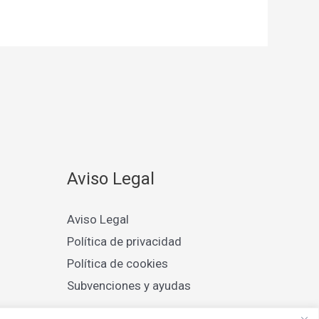
Aviso Legal
Aviso Legal
Política de privacidad
Política de cookies
Subvenciones y ayudas