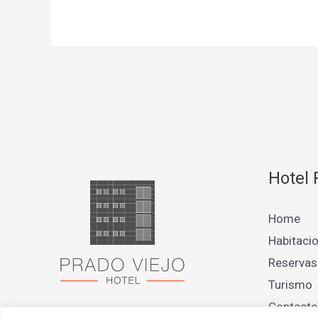
Hotel 
Home
Habitaci
Reservas
Turismo
Contacto