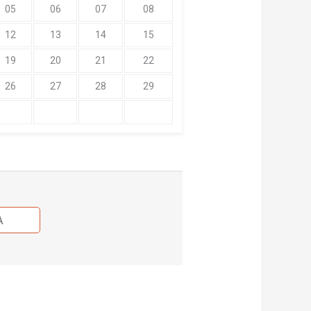
05
06
07
08
12
13
14
15
19
20
21
22
26
27
28
29