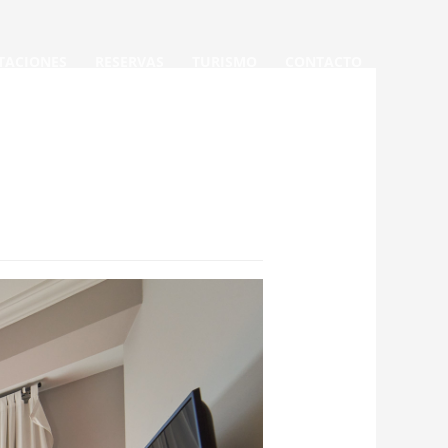
TACIONES
RESERVAS
TURISMO
CONTACTO