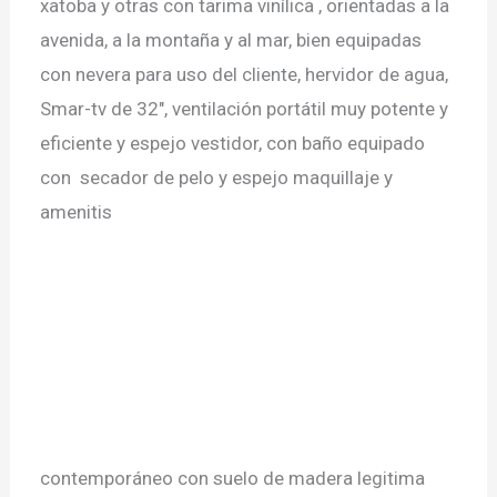
xatoba y otras con tarima vinílica , orientadas a la
avenida, a la montaña y al mar, bien equipadas
con nevera para uso del cliente, hervidor de agua,
Smar-tv de 32", ventilación portátil muy potente y
eficiente y espejo vestidor, con baño equipado
con secador de pelo y espejo maquillaje y
amenitis
contemporáneo con suelo de madera legitima