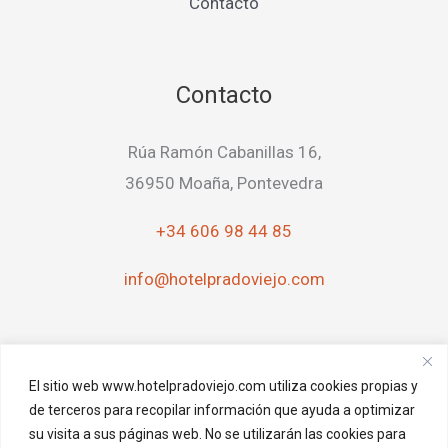
Contacto
Contacto
Rúa Ramón Cabanillas 16,
36950 Moaña, Pontevedra
+34 606 98 44 85
info@hotelpradoviejo.com
Aviso Legal
El sitio web www.hotelpradoviejo.com utiliza cookies propias y
de terceros para recopilar información que ayuda a optimizar
su visita a sus páginas web. No se utilizarán las cookies para
Aviso Legal