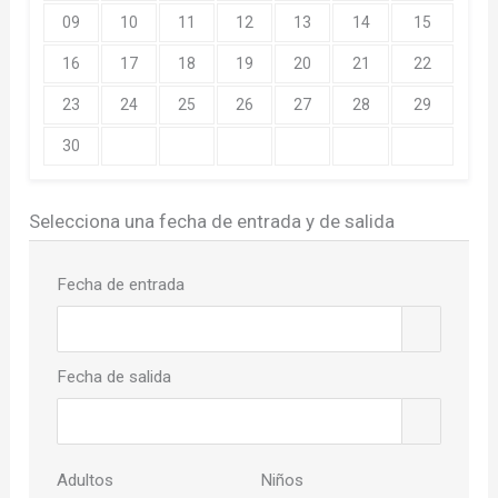
09
10
11
12
13
14
15
16
17
18
19
20
21
22
23
24
25
26
27
28
29
30
Selecciona una fecha de entrada y de salida
Fecha de entrada
Fecha de salida
Adultos
Niños