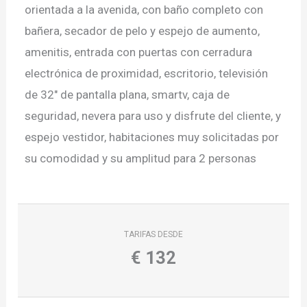
orientada a la avenida, con baño completo con
bañera, secador de pelo y espejo de aumento,
amenitis, entrada con puertas con cerradura
electrónica de proximidad, escritorio, televisión
de 32" de pantalla plana, smartv, caja de
seguridad, nevera para uso y disfrute del cliente, y
espejo vestidor, habitaciones muy solicitadas por
su comodidad y su amplitud para 2 personas
TARIFAS DESDE
€
132