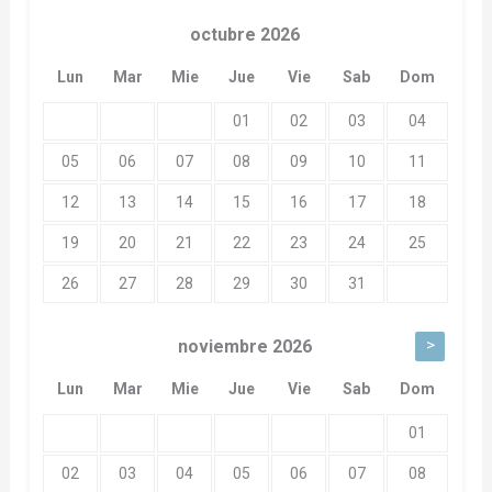
octubre
2026
Lun
Mar
Mie
Jue
Vie
Sab
Dom
01
02
03
04
05
06
07
08
09
10
11
12
13
14
15
16
17
18
19
20
21
22
23
24
25
26
27
28
29
30
31
>
noviembre
2026
Lun
Mar
Mie
Jue
Vie
Sab
Dom
01
02
03
04
05
06
07
08