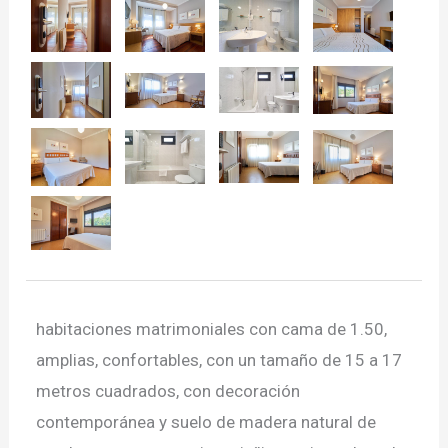
habitaciones matrimoniales con cama de 1.50,
amplias, confortables, con un tamaño de 15 a 17
metros cuadrados, con decoración
contemporánea y suelo de madera natural de