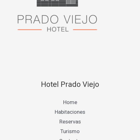
Hotel Prado Viejo
Home
Habitaciones
Reservas
Turismo