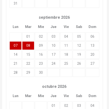
31
septiembre
2026
Lun
Mar
Mie
Jue
Vie
Sab
Dom
01
02
03
04
05
06
07
08
09
10
11
12
13
14
15
16
17
18
19
20
21
22
23
24
25
26
27
28
29
30
octubre
2026
Lun
Mar
Mie
Jue
Vie
Sab
Dom
01
02
03
04