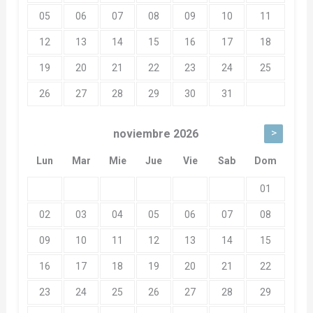
05
06
07
08
09
10
11
12
13
14
15
16
17
18
19
20
21
22
23
24
25
26
27
28
29
30
31
>
noviembre
2026
Lun
Mar
Mie
Jue
Vie
Sab
Dom
01
02
03
04
05
06
07
08
09
10
11
12
13
14
15
16
17
18
19
20
21
22
23
24
25
26
27
28
29