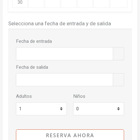
30
Selecciona una fecha de entrada y de salida
Fecha de entrada
Fecha de salida
Adultos
Niños