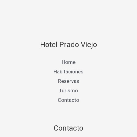
Hotel Prado Viejo
Home
Habitaciones
Reservas
Turismo
Contacto
Contacto