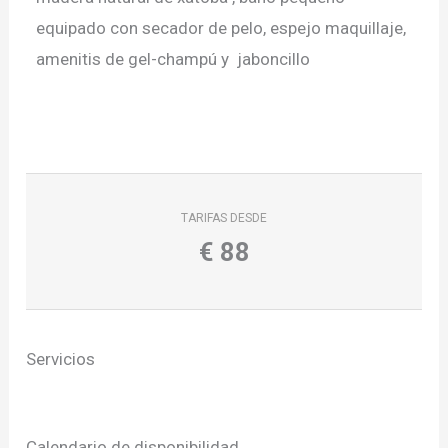
equipado con secador de pelo, espejo maquillaje,
amenitis de gel-champú y jaboncillo
TARIFAS DESDE
€
88
Servicios
Calendario de disponibilidad